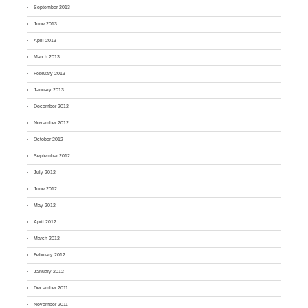
September 2013
June 2013
April 2013
March 2013
February 2013
January 2013
December 2012
November 2012
October 2012
September 2012
July 2012
June 2012
May 2012
April 2012
March 2012
February 2012
January 2012
December 2011
November 2011