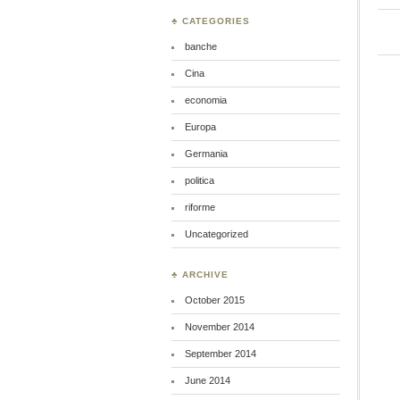
♣ CATEGORIES
banche
Cina
economia
Europa
Germania
politica
riforme
Uncategorized
♣ ARCHIVE
October 2015
November 2014
September 2014
June 2014