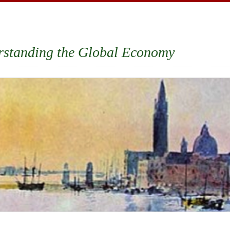
rstanding the Global Economy