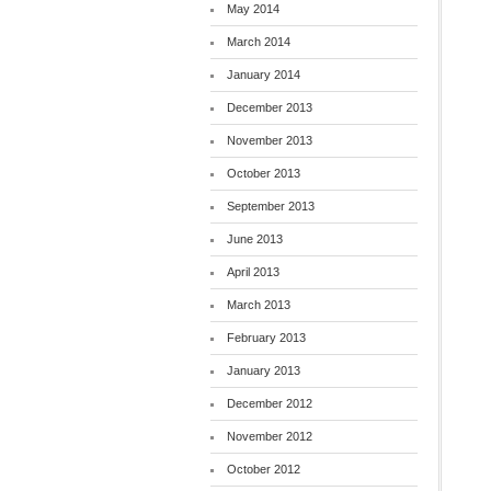
May 2014
March 2014
January 2014
December 2013
November 2013
October 2013
September 2013
June 2013
April 2013
March 2013
February 2013
January 2013
December 2012
November 2012
October 2012