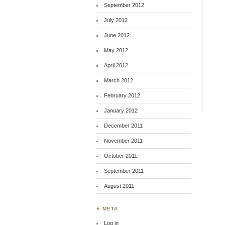
September 2012
July 2012
June 2012
May 2012
April 2012
March 2012
February 2012
January 2012
December 2011
November 2011
October 2011
September 2011
August 2011
♣ META
Log in