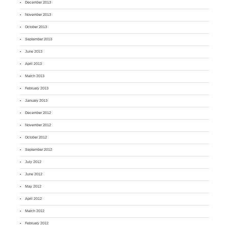
December 2013
November 2013
October 2013
September 2013
June 2013
April 2013
March 2013
February 2013
January 2013
December 2012
November 2012
October 2012
September 2012
July 2012
June 2012
May 2012
April 2012
March 2012
February 2012