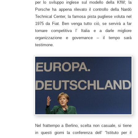
per lo sviluppo inglese sul modello della KfW; la
Porsche ha appena rilevato il controllo della Nardò
Technical Center, la famosa pista pugliese voluta nel
1975 da Fiat. Ben venga tutto ciò, se servirà a far
tornare competitiva l’ Italia e a darle migliore
organizzazione e governance – il tempo sarà
testimone.
Nel frattempo a Berlino, scelta non casuale, si tiene
in questi giorni la conferenza dell’ “Istituto per il